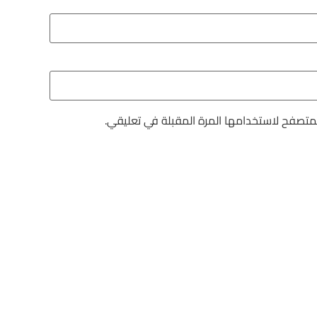
لمتصفح لاستخدامها المرة المقبلة في تعليقي.