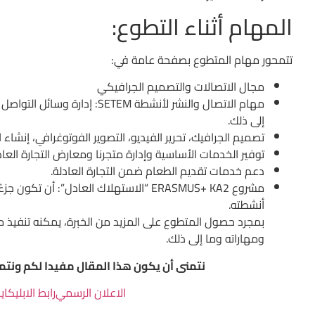
المهام أثناء التطوع:
تتمحور مهام المتطوع بصفحة عامة في:
مجال الاتصالات والتصميم الجرافيكي
مهام الاتصال والنشر لأنشطة SETEM
إلى ذلك.
تصميم الجرافيك، تحرير الفيديو، التصوير الفوتوغرافي، إن
توفير الخدمات الأساسية وإدارة متجرنا ومعارض التجارة العاد
دعم خدمات تقديم الطعام ضمن التجارة العادلة.
أنشطته.
بمجرد حصول المتطوع على المزيد من الخبرة، يمكنه تنفيذ
ومهاراته وما إلى ذلك.
نتمنى أن يكون هذا المقال مفيدا لكم ونت
الاعلان الرسمي
رابط الابليكا