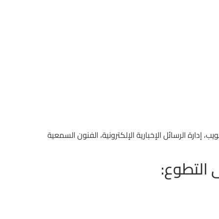
، إدارة الرسائل الإخبارية الإلكترونية، الفنون السمعية
 التطوع: