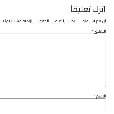
اترك تعليقاً
لن يتم نشر عنوان بريدك الإلكتروني.
الحقول الإلزامية مشار إليها بـ
*
التعليق
*
الاسم
*