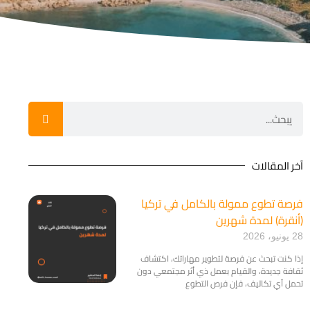
آخر المقالات
فرصة تطوع ممولة بالكامل في تركيا
(أنقرة) لمدة شهرين
28 يونيو، 2026
​إذا كنت تبحث عن فرصة لتطوير مهاراتك، اكتشاف
ثقافة جديدة، والقيام بعمل ذي أثر مجتمعي دون
تحمل أي تكاليف، فإن فرص التطوع