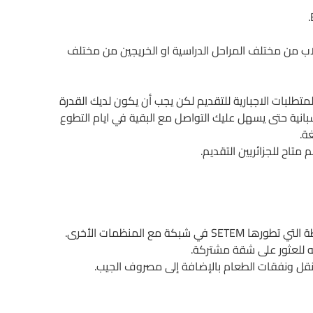
ب من مختلف المراحل الدراسية او الخريجين من مختلف
لمتطلبات الاجبارية للتقديم لكن يجب أن يكون لديك القدرة
اسبانية حتى يسهل عليك التواصل مع البقية في ايام التطوع
ة.
متاح للجزائريين التقديم.
 مع المنظمات الأخرى.
ه للعثور على شقة مشتركة.
قل ونفقات الطعام بالإضافة إلى مصروف الجيب.