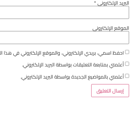
البريد الإلكتروني
*
الموقع الإلكتروني
احفظ اسمي، بريدي الإلكتروني، والموقع الإلكتروني في هذا ا
أعلمني بمتابعة التعليقات بواسطة البريد الإلكتروني.
أعلمني بالمواضيع الجديدة بواسطة البريد الإلكتروني.