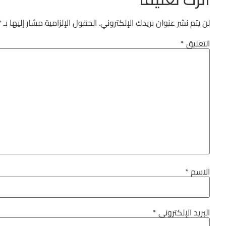
لن يتم نشر عنوان بريدك الإلكتروني.
الحقول الإلزامية مشار إليها بـ
*
التعليق
*
الاسم
*
البريد الإلكتروني
*