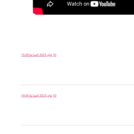
10 يناير، 2023 الساعة 15:29
10 يناير، 2023 الساعة 19:35