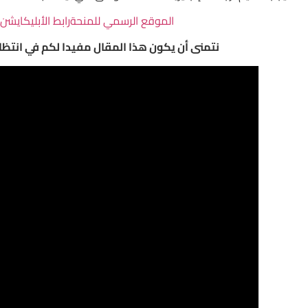
الموقع الرسمي للمنحة
رابط الأبليكايشن
ا
نتمنى أن يكون هذا المقال مفيدا لكم في انتظ