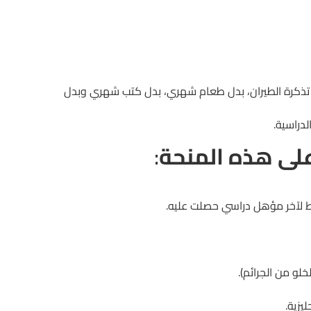
ل تذكرة الطيران، بدل طعام شهري، بدل كتب شهري وبدل
دراسية.
على هذه المنحة
:
لآخر مؤهل دراسي حصلت عليه.
لو من الجرائم).
يزية.