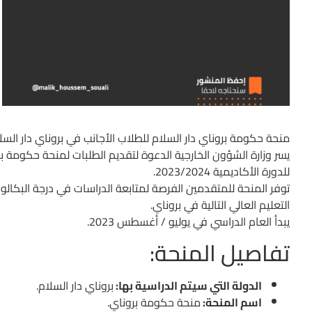
منحة حكومة بروناي دار السلام للطلاب الأجانب في بروناي دار السلا
يسر وزارة الشؤون الخارجية الدعوة لتقديم الطلبات لمنحة حكومة برو
للدورة الأكاديمية 2023/2024.
توفر المنحة للمتقدمين الفرصة لمتابعة الدراسات في درجة البكا
التعليم العالي التالية في بروناي.
يبدأ العام الدراسي في يوليو / أغسطس 2023.
تفاصيل المنحة:
الدولة التي سيتم الدراسية بها:
بروناي دار السلام.
اسم المنحة:
منحة حكومة بروناي.